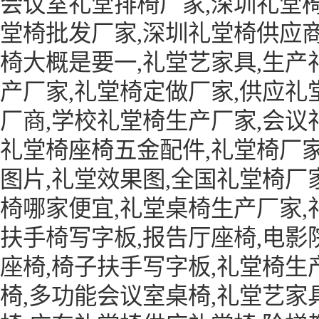
会议室礼堂排椅厂家,深圳礼堂椅
堂椅批发厂家,深圳礼堂椅供应商
椅大概是要一,礼堂艺家具,生产
产厂家,礼堂椅定做厂家,供应礼
厂商,学校礼堂椅生产厂家,会议
礼堂椅座椅五金配件,礼堂椅厂家
图片,礼堂效果图,全国礼堂椅厂
椅哪家便宜,礼堂桌椅生产厂家,
扶手椅写字板,报告厅座椅,电影
座椅,椅子扶手写字板,礼堂椅生
椅,多功能会议室桌椅,礼堂艺家