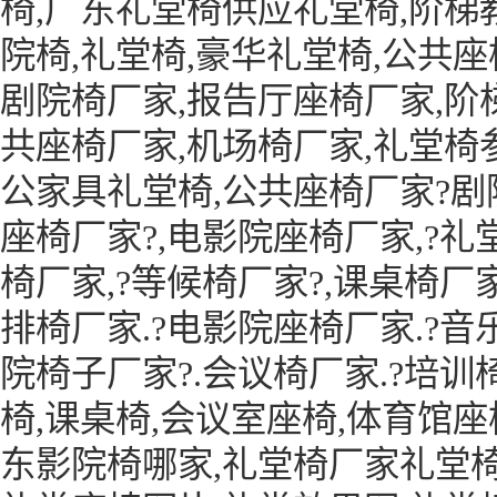
椅,广东礼堂椅供应礼堂椅,阶梯
院椅,礼堂椅,豪华礼堂椅,公共座
剧院椅厂家,报告厅座椅厂家,阶
共座椅厂家,机场椅厂家,礼堂椅
公家具礼堂椅,公共座椅厂家?剧
座椅厂家?,电影院座椅厂家,?礼
椅厂家,?等候椅厂家?,课桌椅厂
排椅厂家.?电影院座椅厂家.?音
院椅子厂家?.会议椅厂家.?培训
椅,课桌椅,会议室座椅,体育馆座
东影院椅哪家,礼堂椅厂家礼堂椅