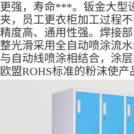
更强，寿命***。钣金大
夹，员工更衣柜加工过程不
精度高、通用性强。焊接部
整光滑采用全自动喷涂流水
与自动线喷涂相结合，涂层
欧盟ROHS标准的粉沫使产