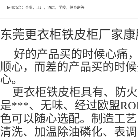
使用场合：企业，工厂，酒店，学校，健身房等
东莞更衣柜铁皮柜厂家康
好的产品买的时候心痛，
顺心，而差的产品买的时候
心。
更衣柜铁皮柜
具有、防火
是***、无味、经过欧盟R
色可以随心选配。制造工艺
清洗、加温除油磷化、表调