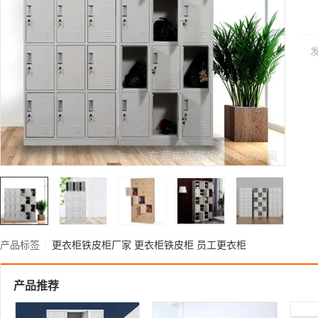
产品标签
|
更衣柜铁皮柜厂家
更衣柜铁皮柜
员工更衣柜
产品推荐