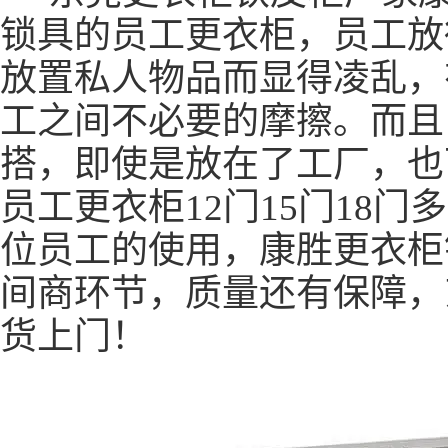
锁具的员工更衣柜，员工放
放置私人物品而显得凌乱，
工之间不必要的摩擦。而且
搭，即使是放在了工厂，也
员工更衣柜12门15门18
位员工的使用，康胜更衣柜
间商环节，质量还有保障，
货上门！