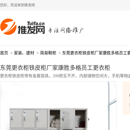
您好，欢迎来到推发网
首页
>
家装、建材
>
简易鞋柜
>
东莞更衣柜铁皮柜厂家康胜多格员工
东莞更衣柜铁皮柜厂家康胜多格员工更衣柜
更衣柜铁皮柜带有金属锁具，200把互不开，内部储物空间大，手机等