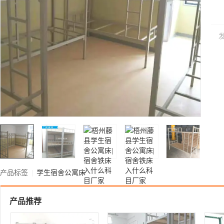
产品标签
|
学生宿舍公寓床
产品推荐