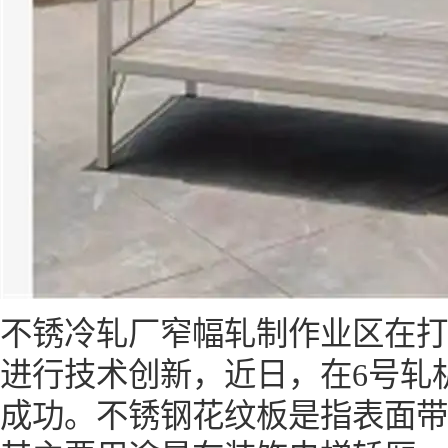
不锈冷轧厂窄幅轧制作业区在打
进行技术创新，近日，在6号轧
成功。不锈钢花纹板是指表面带