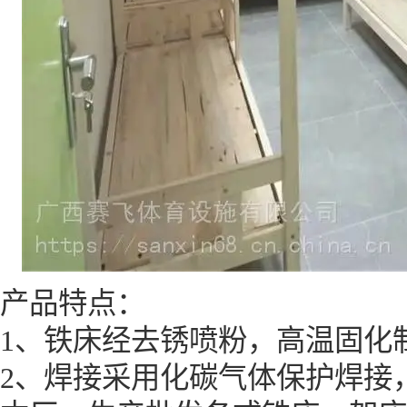
产品特点：
1
、铁床经去锈喷粉，高温固化
2
、焊接采用化碳气体保护焊接