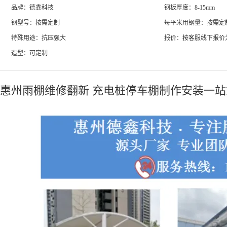
品牌：德鑫科技
钢板厚度：8-15mm
钢型号：按需定制
每平米用钢量：按需定
特殊用途：抗压强大
报价：按客服线下报价
造型：可定制
惠州雨棚维修翻新 充电桩停车棚制作安装一