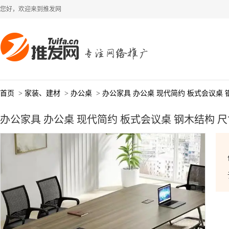
您好，欢迎来到推发网
首页
>
家装、建材
>
办公桌
>
办公家具 办公桌 现代简约 板式会议桌 
办公家具 办公桌 现代简约 板式会议桌 钢木结构 