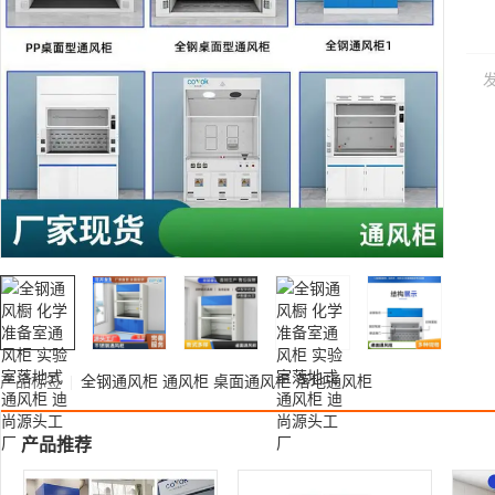
产品标签
|
全钢通风柜
通风柜
桌面通风柜
落地通风柜
产品推荐