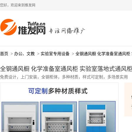
您好，欢迎来到推发网
首页
>
办公、文教
>
实验室专用设备
>
全钢通风橱 化学准备室通风柜
全钢通风橱 化学准备室通风柜 实验室落地式通风柜
免费设计，上门安装，全钢柜体，多种材质，样式可定制，多场景实用