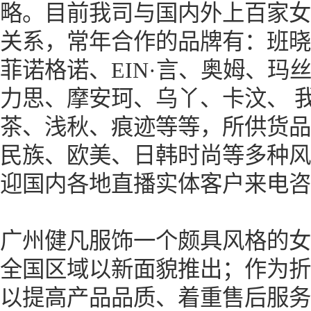
略。目前我司与国内外上百家女
关系，常年合作的品牌有：班晓
菲诺格诺、EIN·言、奥姆、
力思、摩安珂、乌丫、卡汶、 
茶、浅秋、痕迹等等，所供货品
民族、欧美、日韩时尚等多种风
迎国内各地直播实体客户来电咨
广州健凡服饰一个颇具风格的女
全国区域以新面貌推出；作为折
以提高产品品质、着重售后服务