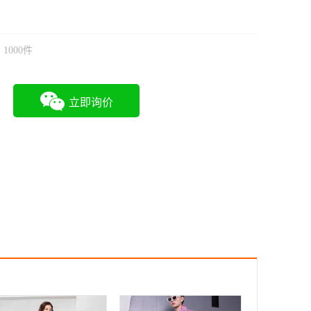
1000件
立即询价