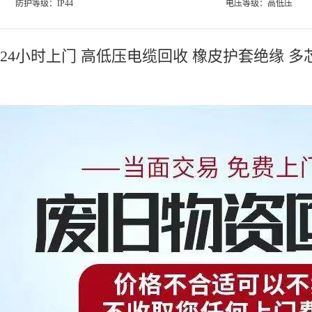
防护等级：IP44
电压等级：高低压
24小时上门 高低压电缆回收 橡皮护套绝缘 