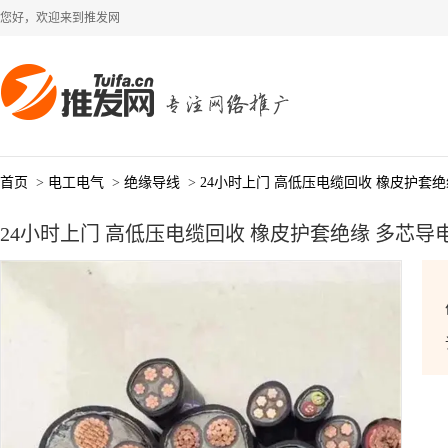
您好，欢迎来到推发网
首页
>
电工电气
>
绝缘导线
>
24小时上门 高低压电缆回收 橡皮护套
24小时上门 高低压电缆回收 橡皮护套绝缘 多芯导