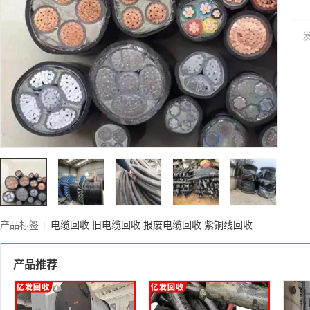
产品标签
|
电缆回收
旧电缆回收
报废电缆回收
紫铜线回收
产品推荐