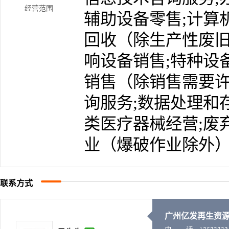
经营范围
辅助设备零售;计算
回收（除生产性废旧
响设备销售;特种设
销售（除销售需要许
询服务;数据处理和
类医疗器械经营;废
业（爆破作业除外）
联系方式
广州亿发再生资