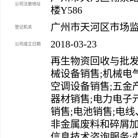
公司注册地址
楼Y586
广州市天河区市场
登记机关
2018-03-23
公司成立日期
再生物资回收与批发
械设备销售;机械电
空调设备销售;五金
器材销售;电力电子
销售;电池销售;电
非金属废料和碎屑加
信息技术咨询服务;