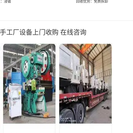
型：浸镀
回收优势：免费拆卸
二手工厂设备上门收购 在线咨询