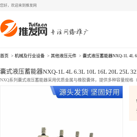
您好，欢迎来到推发网
首页
>
机械及行业设备
>
其他液压元件
>
囊式液压蓄能器NXQ-1L 4L 6.3L 1
囊式液压蓄能器NXQ-1L 4L 6.3L 10L 16L 20L 25L 32L
NXQ系列囊式液压蓄能器采用优质金属与橡胶囊体，提供多种容量规格（