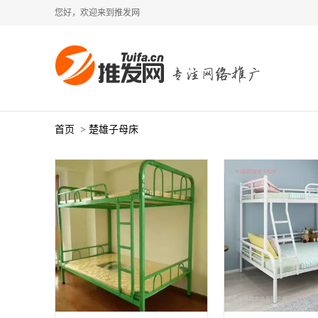
您好，欢迎来到推发网
首页
>
楚雄子母床