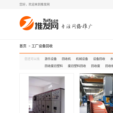
您好，欢迎来到推发网
首页
>
工厂设备回收
您还可以找
游乐设备
回收机
机械设备
设备回收
回收废旧塑料
废旧塑料回收
回收废
回收