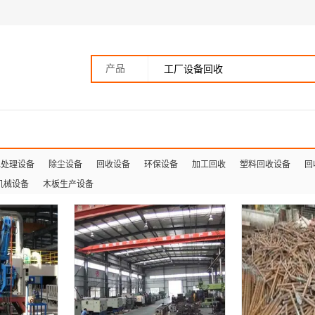
产品
水处理设备
除尘设备
回收设备
环保设备
加工回收
塑料回收设备
回
机械设备
木板生产设备