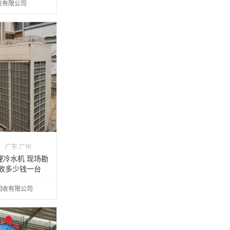
技有限公司
广东 广州
锂冷水机 现场勘
回收多少钱一台
回收有限公司