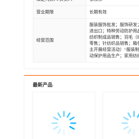
营业期限
长期有效
服装服饰批发；服饰研发
进出口；特种劳动防护用
纺织制成品销售；羽毛（
经营范围
零售；针纺织品销售；箱
主开展经营活动）^服装
动保护用品生产；家用纺
最新产品