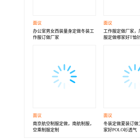
面议
面议
办公室男女西装量身定做冬装工
工作服定做厂家，
作服订做厂家
服定做哪家好T恤
面议
面议
南京航空制服定做，南航制服，
冬装定做夏装订做
空乘制服定制
家好POLO衫透气