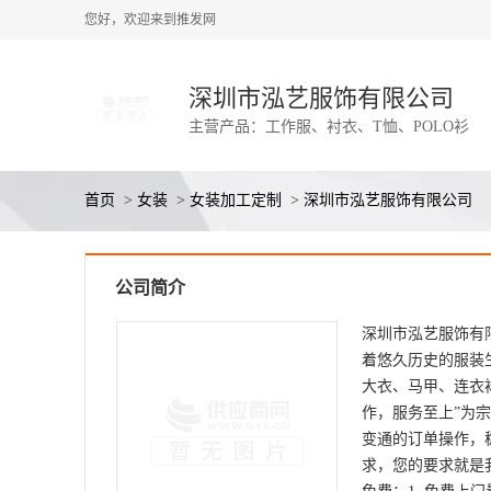
您好，欢迎来到推发网
深圳市泓艺服饰有限公司
主营产品：工作服、衬衣、T恤、POLO衫
首页
>
女装
>
女装加工定制
>
深圳市泓艺服饰有限公司
公司简介
深圳市泓艺服饰有
着悠久历史的服装
大衣、马甲、连衣
作，服务至上”为
变通的订单操作，
求，您的要求就是我