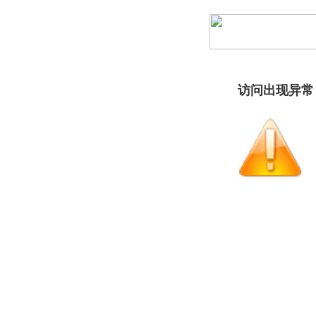
访问出现异常