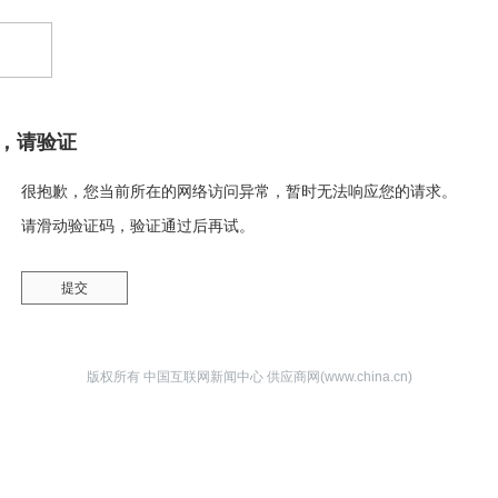
，请验证
很抱歉，您当前所在的网络访问异常，暂时无法响应您的请求。
请滑动验证码，验证通过后再试。
版权所有 中国互联网新闻中心 供应商网(www.china.cn)