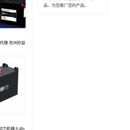
品，为您推广您的产品。
代理 苏州妙益
动力机器人48v