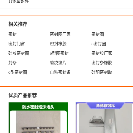
其他密封件
相关推荐
密封
密封圈厂家
密封圈
密封门窗
密封橡胶
o密封圈
硅胶密封圈
o型圈密封
密封胶厂家
封条
缠绕垫片
密封条橡胶
o型密封圈
自粘密封条
硅酮密封胶
优质产品推荐