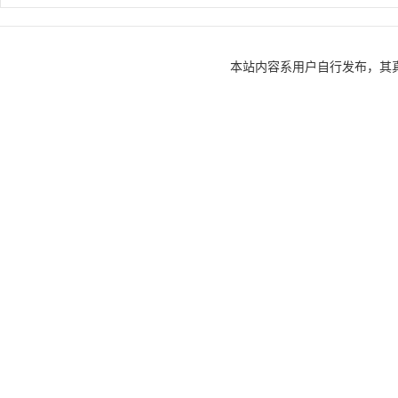
本站内容系用户自行发布，其