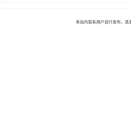
本站内容系用户自行发布，其