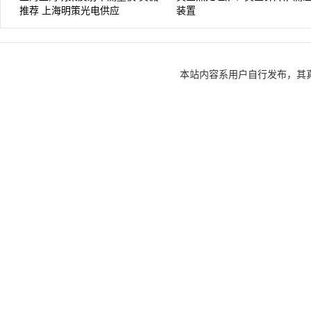
推荐 上海明策光电供应
装置
本站内容系用户自行发布，其