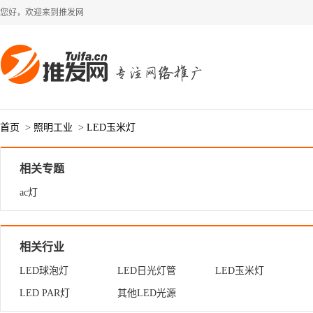
您好，欢迎来到推发网
首页
>
照明工业
>
LED玉米灯
相关专题
ac灯
相关行业
LED球泡灯
LED日光灯管
LED玉米灯
LED PAR灯
其他LED光源