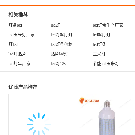
相关推荐
灯条led
led灯
led灯带生产厂家
led玉米灯厂家
led灯客厅灯
led客厅灯
灯led
led灯条价格
led灯条
led灯贴片
贴片led灯
玉米灯
led灯串厂家
led灯12v
节能led玉米灯
优质产品推荐