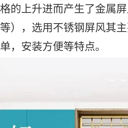
格的上升进而产生了金属屏
等），选用不锈钢屏风其主
单，安装方便等特点。