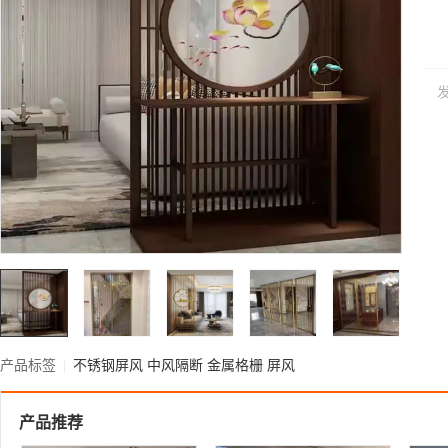
产品标签
|
不锈钢屏风
中风隔断
金属格栅
屏风
产品推荐