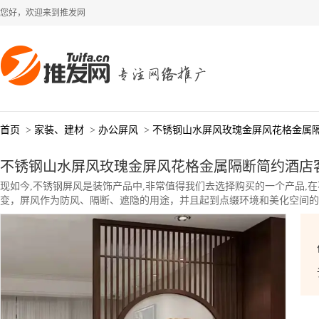
您好，欢迎来到推发网
首页
>
家装、建材
>
办公屏风
>
不锈钢山水屏风玫瑰金屏风花格金属
不锈钢山水屏风玫瑰金屏风花格金属隔断简约酒店
现如今,不锈钢屏风是装饰产品中,非常值得我们去选择购买的一个产品,
变，屏风作为防风、隔断、遮隐的用途，并且起到点缀环境和美化空间的