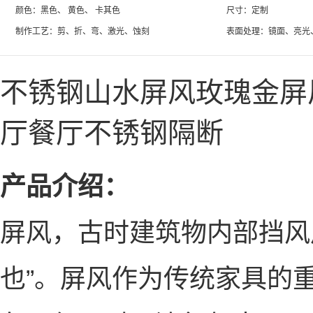
颜色：黑色、 黄色、 卡其色
尺寸：定制
制作工艺：剪、折、弯、激光、蚀刻
表面处理：镜面、亮光
不锈钢山水屏风玫瑰金屏
厅餐厅不锈钢隔断
产品介绍：
屏风，古时建筑物内部挡风
也”。屏风作为传统家具的