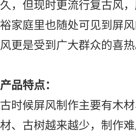
久，但现时更流行复古风，
裕家庭里也随处可见到屏风
风更是受到广大群众的喜热
产品特点：
古时候屏风制作主要有木材
材、古树越来越少，制作难