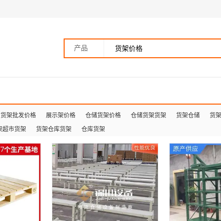
产品
货架批发价格
展示架价格
仓储货架价格
仓储货架货架
货架仓储
货
架超市货架
货架仓库货架
仓库货架