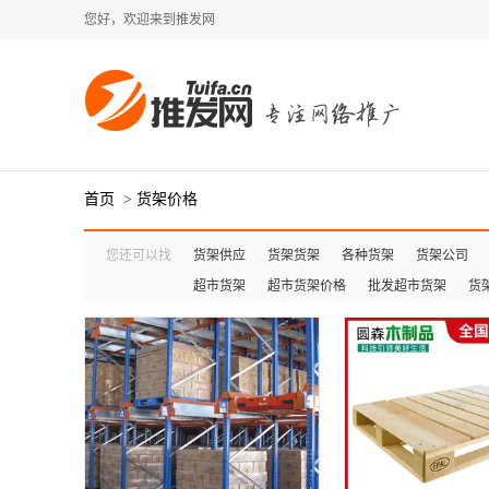
您好，欢迎来到推发网
首页
>
货架价格
您还可以找
货架供应
货架货架
各种货架
货架公司
超市货架
超市货架价格
批发超市货架
货