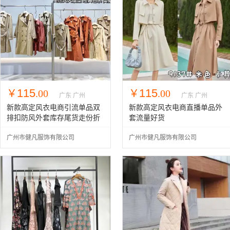
115
115
￥
.00
￥
.00
广东 广州
广东 广州
新款高定风衣电商引流单品双
新款高定风衣电商直播单品外
排扣防风外套库存尾货走份折
套流量好货
扣货源
广州市健凡服饰有限公司
广州市健凡服饰有限公司