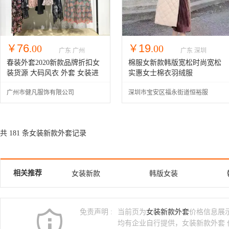
76
19
￥
.00
￥
.00
广东 广州
广东 深圳
春装外套2020新款品牌折扣女
棉服女新款韩版宽松时尚宽松
装货源 大码风衣 外套 女装进
实惠女士棉衣羽绒服
货渠道【谜诃】
广州市健凡服饰有限公司
深圳市宝安区福永街道恒裕服
装厂
共 181 条女装新款外套记录
相关推荐
女装新款
韩版女装
女装新款连衣裙
品牌女装
免责声明 :
当前页为
女装新款外套
价格信息展
秋冬女装批发
韩版女装秋装新款
均有企业自行提供，女装新款外套