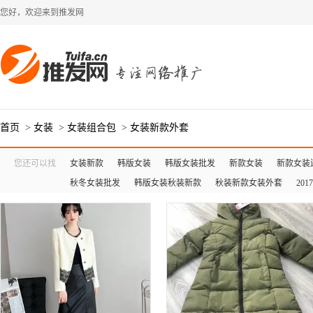
您好，欢迎来到推发网
首页
>
女装
>
女装组合包
>
女装新款外套
您还可以找
女装新款
韩版女装
韩版女装批发
新款女装
新款女装
秋冬女装批发
韩版女装秋装新款
秋装新款女装外套
20
韩版
新款