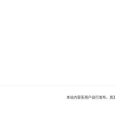
本站内容系用户自行发布，其