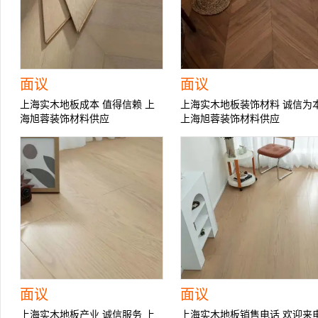
面议
面议
上海实木地板成本 值得信赖 上
上海实木地板装饰材料 诚信为
海旭蓉装饰材料供应
上海旭蓉装饰材料供应
面议
面议
上海实木地板产业 诚信服务 上
上海实木地板销售电话 欢迎来