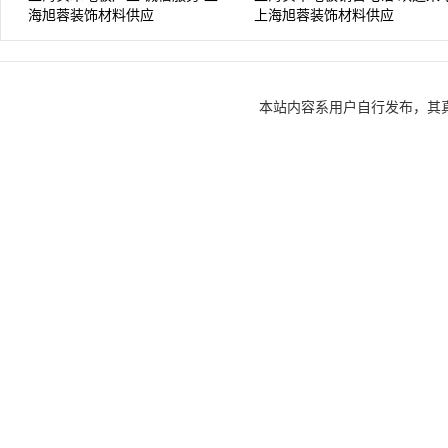
海旭蓉装饰材料供应
上海旭蓉装饰材料供应
本站内容系用户自行发布，其