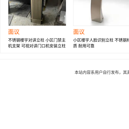
面议
面议
不锈钢楼宇对讲立柱 小区门禁主
小区楼宇人脸识别立柱 不锈钢
机支架 可视对讲门口机安装立柱
质 耐用可靠
本站内容系用户自行发布，其