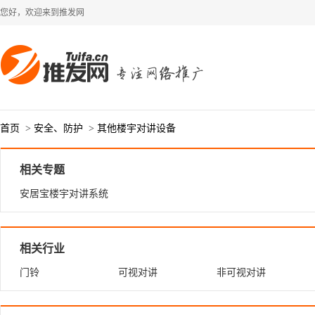
您好，欢迎来到推发网
首页
>
安全、防护
>
其他楼宇对讲设备
相关专题
安居宝楼宇对讲系统
相关行业
门铃
可视对讲
非可视对讲