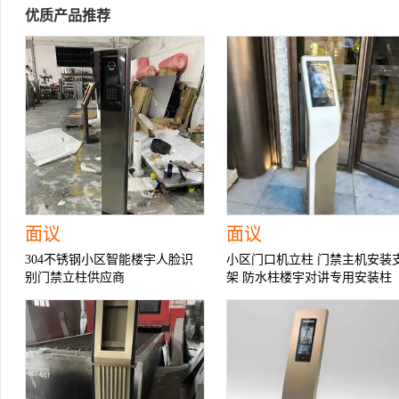
优质产品推荐
面议
面议
304不锈钢小区智能楼宇人脸识
小区门口机立柱 门禁主机安装
别门禁立柱供应商
架 防水柱楼宇对讲专用安装柱