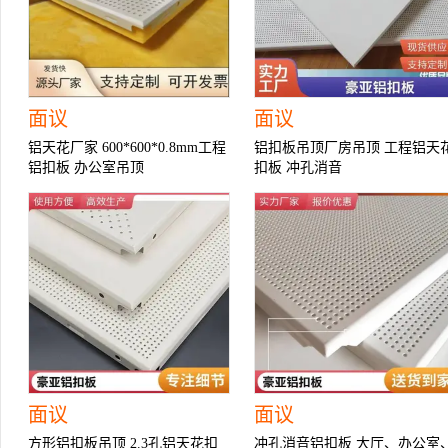
面议
面议
铝天花厂家 600*600*0.8mm工程
铝扣板吊顶厂房吊顶 工程铝天
铝扣板 办公室吊顶
扣板 冲孔消音
面议
面议
方形铝扣板吊顶 2.3孔铝天花扣
冲孔消音铝扣板 大厅、办公室