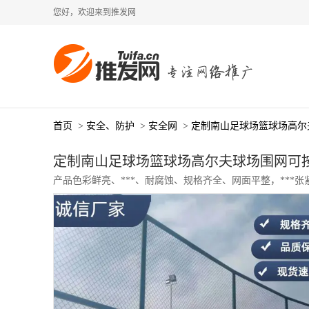
您好，欢迎来到推发网
首页
>
安全、防护
>
安全网
>
定制南山足球场篮球场高尔
定制南山足球场篮球场高尔夫球场围网可
产品色彩鲜亮、***、耐腐蚀、规格齐全、网面平整，***