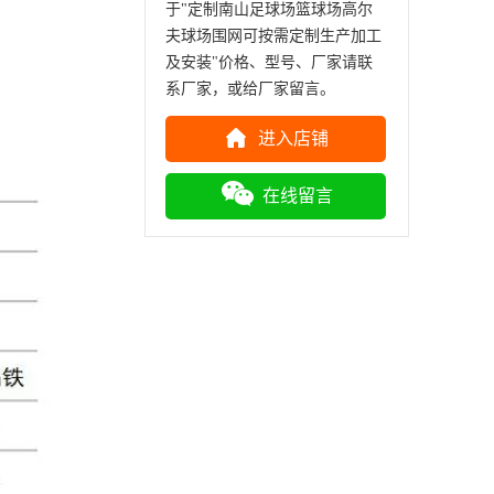
于"定制南山足球场篮球场高尔
夫球场围网可按需定制生产加工
及安装"价格、型号、厂家请联
系厂家，或给厂家留言。
进入店铺
在线留言