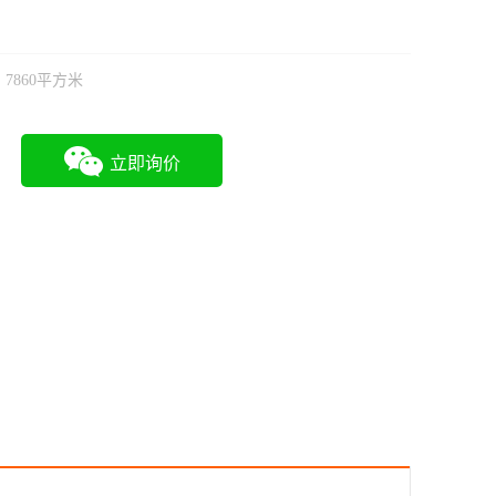
7860平方米
立即询价