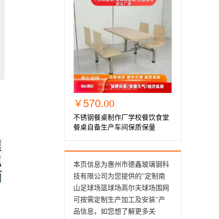
570
.00
￥
不锈钢餐桌制作厂学校餐饮食堂
餐桌自备生产车间保质保量
本页信息为惠州市德鑫玻璃钢科
技有限公司为您提供的"
定制南
山足球场篮球场高尔夫球场围网
可按需定制生产加工及安装
"产
品信息，如您想了解更多关